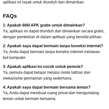
aplikasi ini layak untuk diunduh dan dimainkan.
FAQs
1: Apakah 666l APK gratis untuk dimainkan?
Ya, aplikasi ini dapat diunduh dan dimainkan secara gratis,
dengan pembelian di dalam aplikasi yang bersifat pilihan.
2: Apakah saya dapat bermain tanpa koneksi internet?
Ya, Anda dapat bermain tanpa koneksi internet melawan
bot komputer.
3: Apakah aplikasi ini cocok untuk pemula?
Ya, pemula dapat belajar melalui mode latihan dan
mekanisme permainan yang sederhana.
4: Apakah saya dapat bermain bersama teman?
Ya, Anda dapat membuat ruang privat dan mengundang
teman untuk bermain bersama.