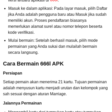
versi terbaru aplikasi di
.
Masuk ke dalam aplikasi: Pada layar masuk, pilih Daftar
jika Anda adalah pengguna baru atau Masuk jika sudah
memiliki akun. Proses pendaftaran biasanya
memerlukan alamat surel atau nomor telepon beserta
kode verifikasi.
Mulai bermain: Setelah berhasil masuk, pilih mode
permainan yang Anda sukai dan mulailah bermain
secara langsung.
Cara Bermain 666l APK
Persiapan
Setiap pemain akan menerima 21 kartu. Tujuan permainan
adalah menyusun kartu menjadi urutan dan kelompok yang
sah sesuai dengan aturan Marriage.
Jalannya Permainan