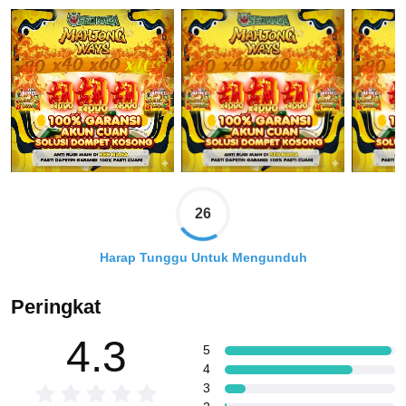
26
Harap Tunggu Untuk Mengunduh
Peringkat
4.3
5
4
3