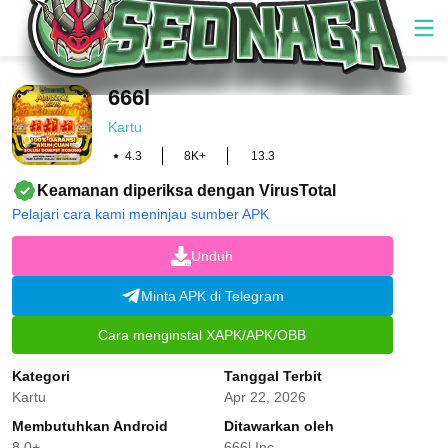
666l
Kartu
4.3
8K+
13.3
Keamanan diperiksa dengan VirusTotal
Pelajari cara kami meninjau sumber APK
Unduh
Minta APK di Telegram
Cara menginstal XAPK/APK/OBB
Kategori
Tanggal Terbit
Kartu
Apr 22, 2026
Membutuhkan Android
Ditawarkan oleh
8.0+
666l Inc