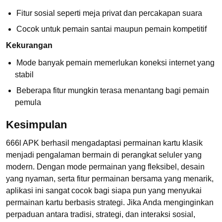
Fitur sosial seperti meja privat dan percakapan suara
Cocok untuk pemain santai maupun pemain kompetitif
Kekurangan
Mode banyak pemain memerlukan koneksi internet yang
stabil
Beberapa fitur mungkin terasa menantang bagi pemain
pemula
Kesimpulan
666l APK berhasil mengadaptasi permainan kartu klasik
menjadi pengalaman bermain di perangkat seluler yang
modern. Dengan mode permainan yang fleksibel, desain
yang nyaman, serta fitur permainan bersama yang menarik,
aplikasi ini sangat cocok bagi siapa pun yang menyukai
permainan kartu berbasis strategi. Jika Anda menginginkan
perpaduan antara tradisi, strategi, dan interaksi sosial,