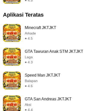
4.5
Aplikasi Teratas
Minecraft JKTJKT
Arkade
4.5
GTA Tawuran Anak STM JKTJKT
Laga
4.3
Speed Man JKTJKT
Balapan
4.6
GTA San Andreas JKTJKT
Aksi
4.4