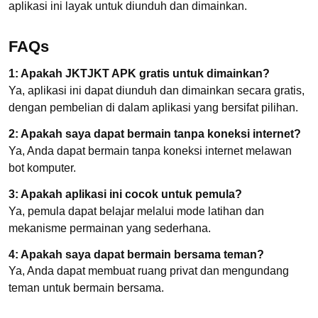
aplikasi ini layak untuk diunduh dan dimainkan.
FAQs
1: Apakah JKTJKT APK gratis untuk dimainkan?
Ya, aplikasi ini dapat diunduh dan dimainkan secara gratis,
dengan pembelian di dalam aplikasi yang bersifat pilihan.
2: Apakah saya dapat bermain tanpa koneksi internet?
Ya, Anda dapat bermain tanpa koneksi internet melawan
bot komputer.
3: Apakah aplikasi ini cocok untuk pemula?
Ya, pemula dapat belajar melalui mode latihan dan
mekanisme permainan yang sederhana.
4: Apakah saya dapat bermain bersama teman?
Ya, Anda dapat membuat ruang privat dan mengundang
teman untuk bermain bersama.