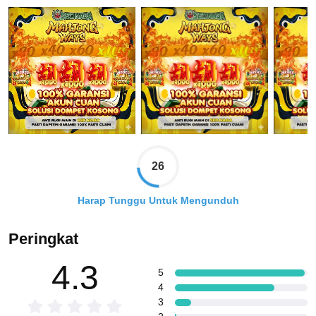
26
Harap Tunggu Untuk Mengunduh
Peringkat
4.3
5
4
3