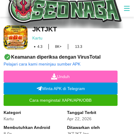
JKTJKT
Kartu
4.3
8K+
13.3
Keamanan diperiksa dengan VirusTotal
Pelajari cara kami meninjau sumber APK
Unduh
Minta APK di Telegram
Cara menginstal XAPK/APK/OBB
Kategori
Tanggal Terbit
Kartu
Apr 22, 2026
Membutuhkan Android
Ditawarkan oleh
8.0+
JKTJKT Inc