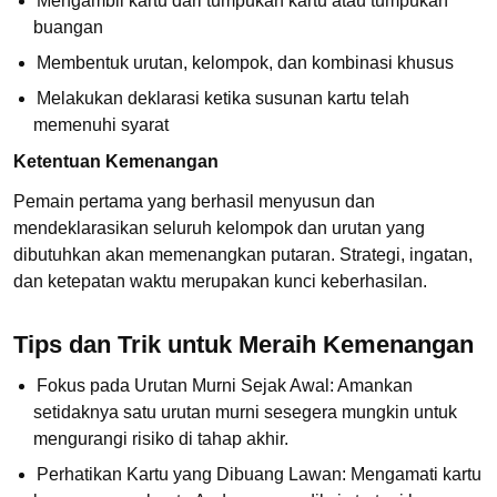
Mengambil kartu dari tumpukan kartu atau tumpukan
buangan
Membentuk urutan, kelompok, dan kombinasi khusus
Melakukan deklarasi ketika susunan kartu telah
memenuhi syarat
Ketentuan Kemenangan
Pemain pertama yang berhasil menyusun dan
mendeklarasikan seluruh kelompok dan urutan yang
dibutuhkan akan memenangkan putaran. Strategi, ingatan,
dan ketepatan waktu merupakan kunci keberhasilan.
Tips dan Trik untuk Meraih Kemenangan
Fokus pada Urutan Murni Sejak Awal: Amankan
setidaknya satu urutan murni sesegera mungkin untuk
mengurangi risiko di tahap akhir.
Perhatikan Kartu yang Dibuang Lawan: Mengamati kartu