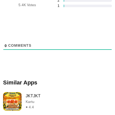
2
5.4K Votes
1
COMMENTS
0
Similar Apps
JKTJKT
Kartu
4.4